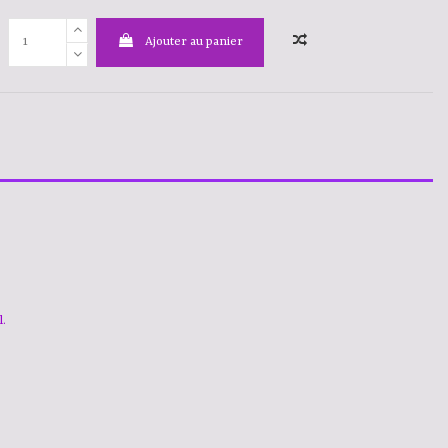
Ajouter au panier
l.