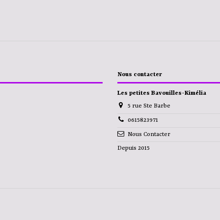
Nous contacter
Les petites Bavouilles-Kimélia
5 rue Ste Barbe
0615823971
Nous Contacter
Depuis 2015