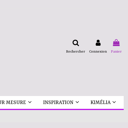
Rechercher
Connexion
Panier
UR MESURE
INSPIRATION
KIMÉLIA