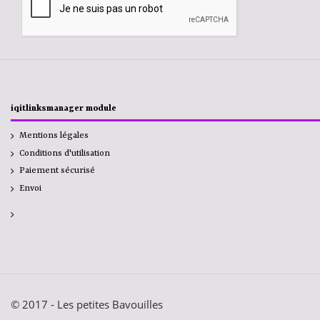
iqitlinksmanager module
Mentions légales
Conditions d'utilisation
Paiement sécurisé
Envoi
© 2017 - Les petites Bavouilles