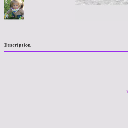
Description