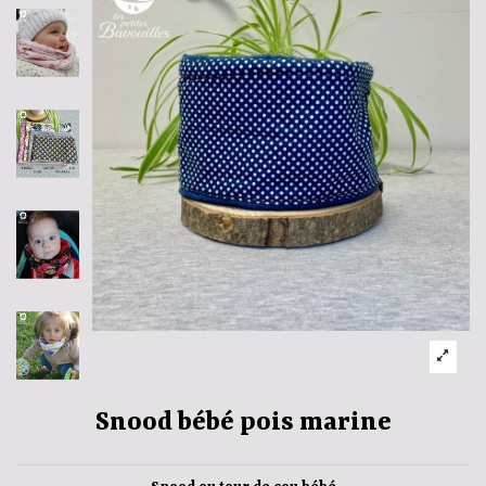
Snood bébé pois marine