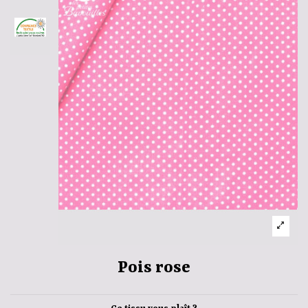
Pois rose