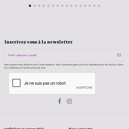
Inscrivez vous à la newsletter
Vous pouvez vous désinscrire à tout moment. Vous trouverez pour cela nos informations de contact dans
les conditions d'utilisation du site.
iqitlinksmanager module
Nous contacter