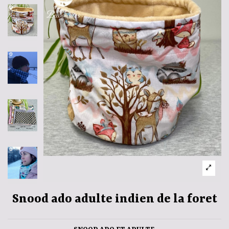
Snood ado adulte indien de la foret