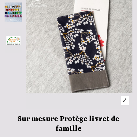
Sur mesure Protège livret de
famille