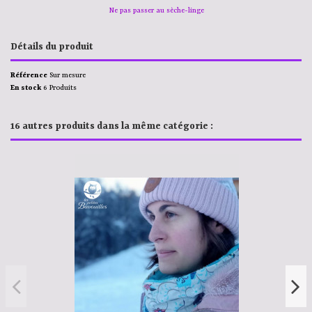
Ne pas passer au sèche-linge
Détails du produit
Référence
Sur mesure
En stock
6 Produits
16 autres produits dans la même catégorie :