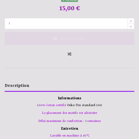
15,00 €
Ajouter au panier
Description
Informations
100% Coton certifié
Oeko-Tex standard 100
Le placement des motifs est aléatoire
Délai maximum de confection : 3 semaines
Entretien
Lavable en machine à 30°C